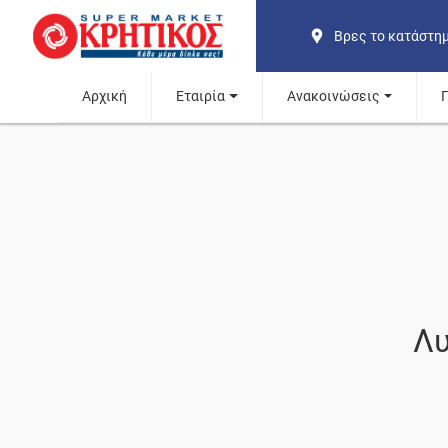
Βρες το κατάστη
Αρχική
Εταιρία
Ανακοινώσεις
Λυ