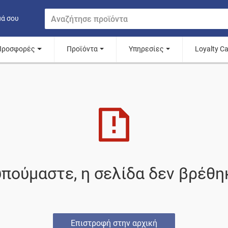
μά σου
Προσφορές
Προϊόντα
Υπηρεσίες
Loyalty C
πούμαστε, η σελίδα δεν βρέθη
Επιστροφή στην αρχική