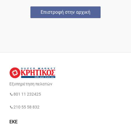
Επιστροφή στην αρχική
Εξυπηρέτηση πελατών
801 11 232425
210 55 58 832
ΕΚΕ