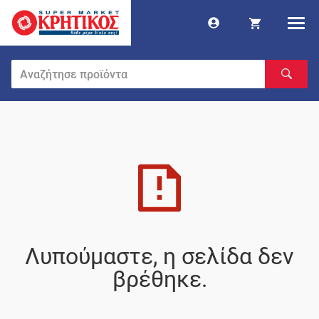
Λυπούμαστε, η σελίδα δεν
βρέθηκε.