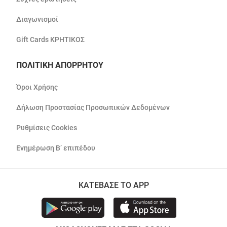
Διαγωνισμοί
Gift Cards ΚΡΗΤΙΚΟΣ
ΠΟΛΙΤΙΚΗ ΑΠΟΡΡΗΤΟΥ
Όροι Χρήσης
Δήλωση Προστασίας Προσωπικών Δεδομένων
Ρυθμίσεις Cookies
Ενημέρωση Β’ επιπέδου
ΚΑΤΕΒΑΣΕ ΤΟ APP