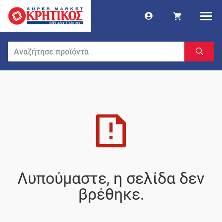
Λυπούμαστε, η σελίδα δεν
βρέθηκε.