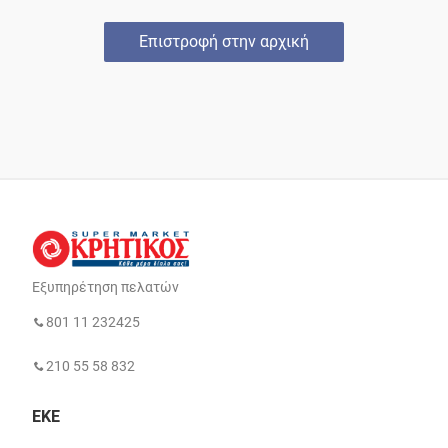
Επιστροφή στην αρχική
Εξυπηρέτηση πελατών
801 11 232425
210 55 58 832
ΕΚΕ