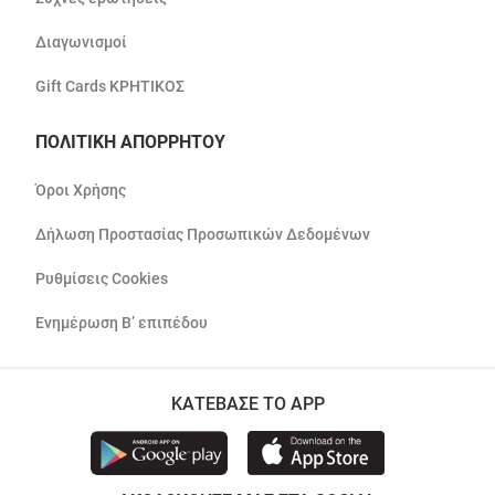
Διαγωνισμοί
Gift Cards ΚΡΗΤΙΚΟΣ
ΠΟΛΙΤΙΚΗ ΑΠΟΡΡΗΤΟΥ
Όροι Χρήσης
Δήλωση Προστασίας Προσωπικών Δεδομένων
Ρυθμίσεις Cookies
Ενημέρωση Β’ επιπέδου
ΚΑΤΕΒΑΣΕ ΤΟ APP