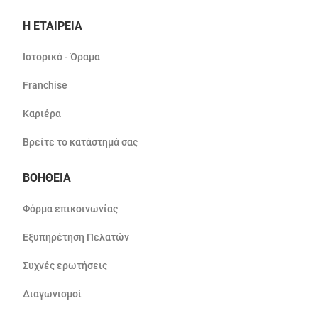
Η ΕΤΑΙΡΕΙΑ
Ιστορικό - Όραμα
Franchise
Καριέρα
Βρείτε το κατάστημά σας
ΒΟΗΘΕΙΑ
Φόρμα επικοινωνίας
Εξυπηρέτηση Πελατών
Συχνές ερωτήσεις
Διαγωνισμοί