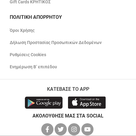
Gift Cards ΚΡΗΤΙΚΟΣ
ΠΟΛΙΤΙΚΗ ΑΠΟΡΡΗΤΟΥ
Όροι Χρήσης
Δήλωση Προστασίας Προσωπικών Δεδομένων
Ρυθμίσεις Cookies
Ενημέρωση Β’ επιπέδου
ΚΑΤΕΒΑΣΕ ΤΟ APP
ΑΚΟΛΟΥΘΗΣΕ ΜΑΣ ΣΤΑ SOCIAL