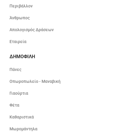
Περιβάλλον
Άνθρωπος
Απολογισμός Δράσεων
Εταιρεία
ΔΗΜΟΦΙΛΗ
Πάνες
Οπωροπωλείο - Μαναβική
Γιαούρτια
Φέτα
Καθαριστικά
Μωρομάντηλα