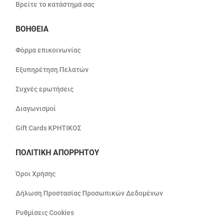
Βρείτε το κατάστημά σας
ΒΟΗΘΕΙΑ
Φόρμα επικοινωνίας
Εξυπηρέτηση Πελατών
Συχνές ερωτήσεις
Διαγωνισμοί
Gift Cards ΚΡΗΤΙΚΟΣ
ΠΟΛΙΤΙΚΗ ΑΠΟΡΡΗΤΟΥ
Όροι Χρήσης
Δήλωση Προστασίας Προσωπικών Δεδομένων
Ρυθμίσεις Cookies