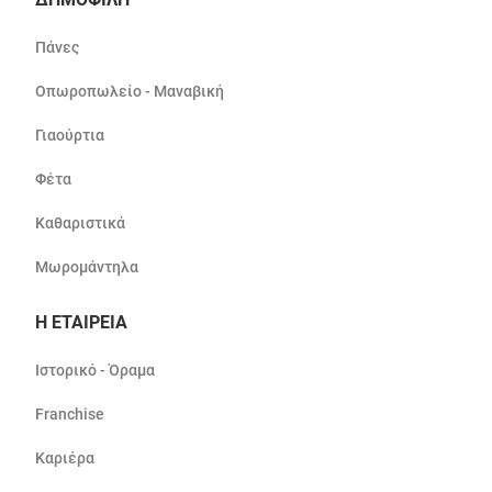
Πάνες
Οπωροπωλείο - Μαναβική
Γιαούρτια
Φέτα
Καθαριστικά
Μωρομάντηλα
Η ΕΤΑΙΡΕΙΑ
Ιστορικό - Όραμα
Franchise
Καριέρα