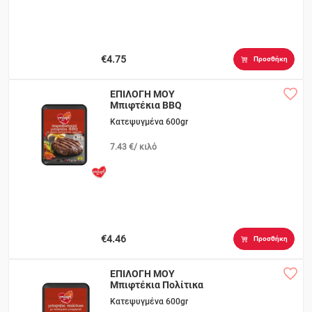
€4.75
Προσθήκη
ΕΠΙΛΟΓΗ ΜΟΥ
Μπιφτέκια BBQ
Κατεψυγμένα 600gr
7.43 €/ κιλό
€4.46
Προσθήκη
ΕΠΙΛΟΓΗ ΜΟΥ
Μπιφτέκια Πολίτικα
Κατεψυγμένα 600gr