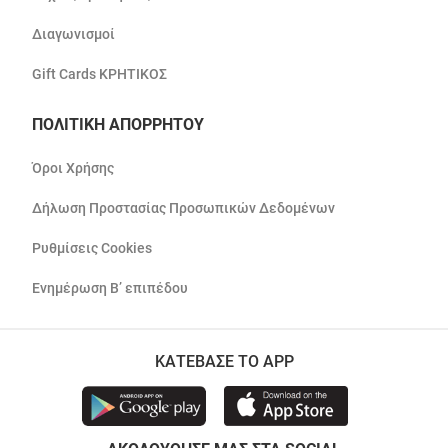
Διαγωνισμοί
Gift Cards ΚΡΗΤΙΚΟΣ
ΠΟΛΙΤΙΚΗ ΑΠΟΡΡΗΤΟΥ
Όροι Χρήσης
Δήλωση Προστασίας Προσωπικών Δεδομένων
Ρυθμίσεις Cookies
Ενημέρωση Β’ επιπέδου
ΚΑΤΕΒΑΣΕ ΤΟ APP