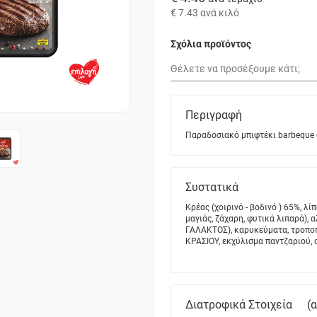
€ 7.43
ανά κιλό
Σχόλια προϊόντος
Περιγραφή
Παραδοσιακό μπιφτέκι barbeque 
Συστατικά
Κρέας (χοιρινό - βοδινό ) 65%, λ
μαγιάς, ζάχαρη, φυτικά λιπαρά), 
ΓΑΛΑΚΤΟΣ), καρυκεύματα, τροπο
ΚΡΑΣΙΟΥ, εκχύλισμα παντζαριού, 
Διατροφικά Στοιχεία
(