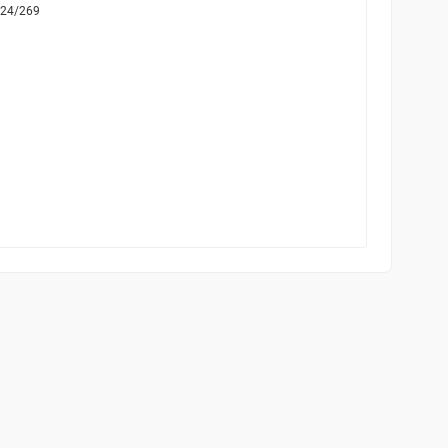
24/269