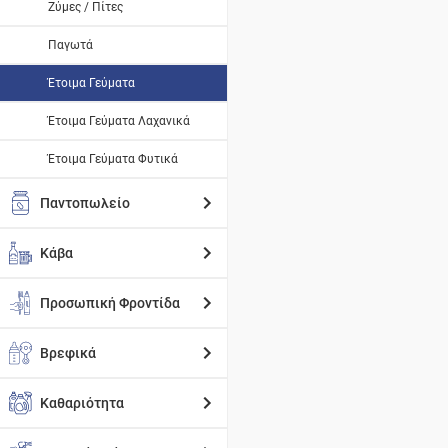
Ζύμες / Πίτες
Παγωτά
Έτοιμα Γεύματα
Έτοιμα Γεύματα Λαχανικά
Έτοιμα Γεύματα Φυτικά
Παντοπωλείο
Κάβα
Προσωπική Φροντίδα
Βρεφικά
Καθαριότητα