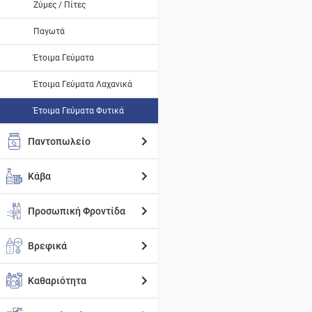
Ζύμες / Πίτες
Παγωτά
Έτοιμα Γεύματα
Έτοιμα Γεύματα Λαχανικά
Έτοιμα Γεύματα Φυτικά
Παντοπωλείο
Κάβα
Προσωπική Φροντίδα
Βρεφικά
Καθαριότητα