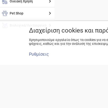
Οικιακή Χρήση
Pet Shop
Βιολογικά/Λειτουργικά
Διαχείριση cookies και πα
Χρησιμοποιούμε εργαλεία όπως τα cookies για να
ψάχνεις, καθώς και για την ανάλυση της επισκεψι
Ρυθμίσεις
ΕΚΕ