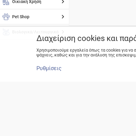
Οικιακή Χρήση
Pet Shop
Βιολογικά/Λειτουργικά
Διαχείριση cookies και πα
Χρησιμοποιούμε εργαλεία όπως τα cookies για να
ψάχνεις, καθώς και για την ανάλυση της επισκεψι
Ρυθμίσεις
ΕΚΕ