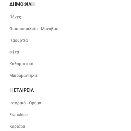
ΔΗΜΟΦΙΛΗ
Πάνες
Οπωροπωλείο - Μαναβική
Γιαούρτια
Φέτα
Καθαριστικά
Μωρομάντηλα
Η ΕΤΑΙΡΕΙΑ
Ιστορικό - Όραμα
Franchise
Καριέρα