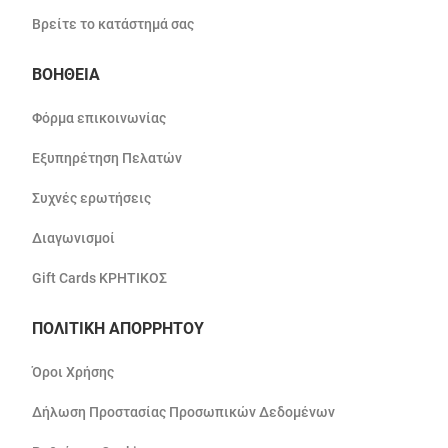
Βρείτε το κατάστημά σας
ΒΟΗΘΕΙΑ
Φόρμα επικοινωνίας
Εξυπηρέτηση Πελατών
Συχνές ερωτήσεις
Διαγωνισμοί
Gift Cards ΚΡΗΤΙΚΟΣ
ΠΟΛΙΤΙΚΗ ΑΠΟΡΡΗΤΟΥ
Όροι Χρήσης
Δήλωση Προστασίας Προσωπικών Δεδομένων