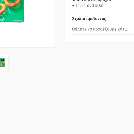
€ 11.31
ανά κιλό
Σχόλια προϊόντος