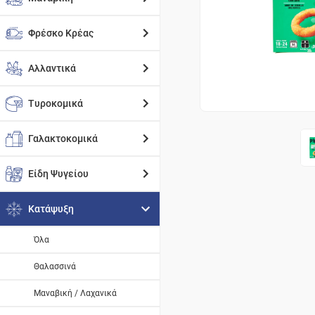
Φρέσκο Κρέας
Αλλαντικά
Τυροκομικά
Γαλακτοκομικά
Είδη Ψυγείου
Κατάψυξη
Όλα
Θαλασσινά
Μαναβική / Λαχανικά