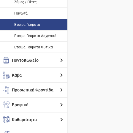
Ζύμες / Πίτες
Παγωτά
Έτοιμα Γεύματα
Έτοιμα Γεύματα Λαχανικά
Έτοιμα Γεύματα Φυτικά
Παντοπωλείο
Κάβα
Προσωπική Φροντίδα
Βρεφικά
Καθαριότητα