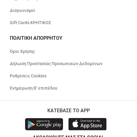
Διαγωνισμοί
Gift Cards ΚΡΗΤΙΚΟΣ
ΠΟΛΙΤΙΚΗ ΑΠΟΡΡΗΤΟΥ
Όροι Χρήσης
Δήλωση Προστασίας Προσωπικών Δεδομένων
Ρυθμίσεις Cookies
Ενημέρωση Β’ επιπέδου
ΚΑΤΕΒΑΣΕ ΤΟ APP