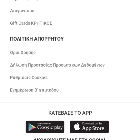
Διαγωνισμοί
Gift Cards ΚΡΗΤΙΚΟΣ
ΠΟΛΙΤΙΚΗ ΑΠΟΡΡΗΤΟΥ
Όροι Χρήσης
Δήλωση Προστασίας Προσωπικών Δεδομένων
Ρυθμίσεις Cookies
Ενημέρωση Β’ επιπέδου
ΚΑΤΕΒΑΣΕ ΤΟ APP