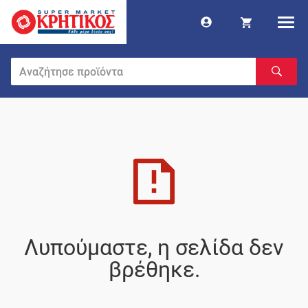
Λυπούμαστε, η σελίδα δεν
βρέθηκε.