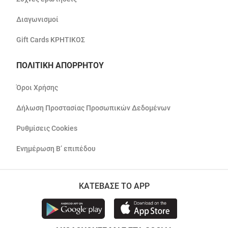
Διαγωνισμοί
Gift Cards ΚΡΗΤΙΚΟΣ
ΠΟΛΙΤΙΚΗ ΑΠΟΡΡΗΤΟΥ
Όροι Χρήσης
Δήλωση Προστασίας Προσωπικών Δεδομένων
Ρυθμίσεις Cookies
Ενημέρωση Β’ επιπέδου
ΚΑΤΕΒΑΣΕ ΤΟ APP