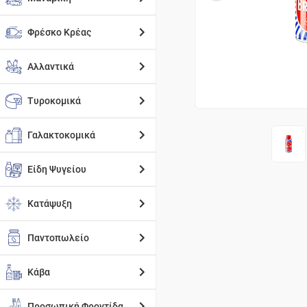
Φρέσκο Κρέας
Αλλαντικά
Τυροκομικά
Γαλακτοκομικά
Είδη Ψυγείου
Κατάψυξη
Παντοπωλείο
Κάβα
Προσωπική Φροντίδα