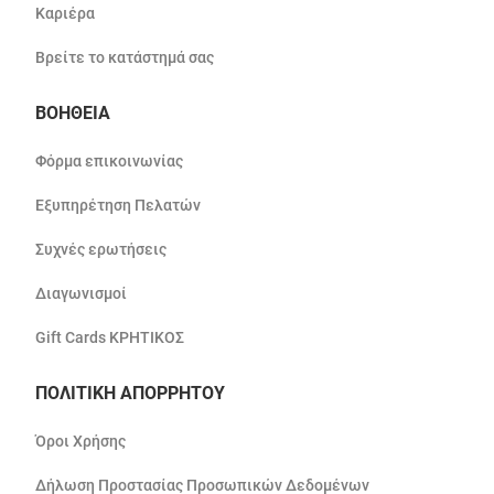
Καριέρα
Βρείτε το κατάστημά σας
ΒΟΗΘΕΙΑ
Φόρμα επικοινωνίας
Εξυπηρέτηση Πελατών
Συχνές ερωτήσεις
Διαγωνισμοί
Gift Cards ΚΡΗΤΙΚΟΣ
ΠΟΛΙΤΙΚΗ ΑΠΟΡΡΗΤΟΥ
Όροι Χρήσης
Δήλωση Προστασίας Προσωπικών Δεδομένων