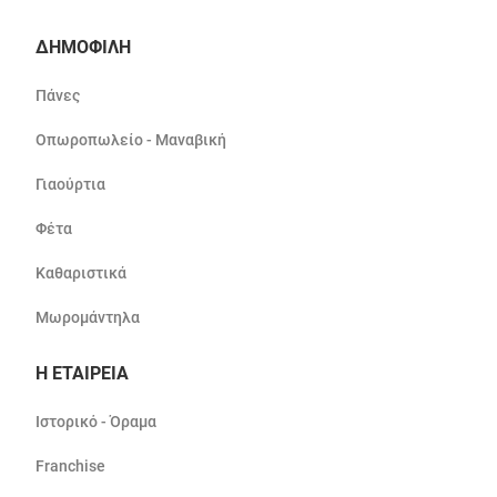
ΔΗΜΟΦΙΛΗ
Πάνες
Οπωροπωλείο - Μαναβική
Γιαούρτια
Φέτα
Καθαριστικά
Μωρομάντηλα
Η ΕΤΑΙΡΕΙΑ
Ιστορικό - Όραμα
Franchise