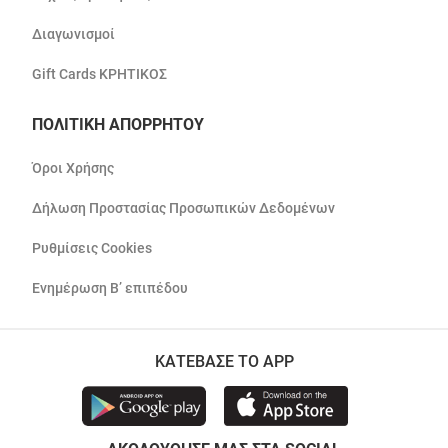
Διαγωνισμοί
Gift Cards ΚΡΗΤΙΚΟΣ
ΠΟΛΙΤΙΚΗ ΑΠΟΡΡΗΤΟΥ
Όροι Χρήσης
Δήλωση Προστασίας Προσωπικών Δεδομένων
Ρυθμίσεις Cookies
Ενημέρωση Β’ επιπέδου
ΚΑΤΕΒΑΣΕ ΤΟ APP