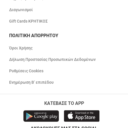
Διαγωνισμοί
Gift Cards ΚΡΗΤΙΚΟΣ
ΠΟΛΙΤΙΚΗ ΑΠΟΡΡΗΤΟΥ
Όροι Χρήσης
Δήλωση Προστασίας Προσωπικών Δεδομένων
Ρυθμίσεις Cookies
Ενημέρωση Β’ επιπέδου
ΚΑΤΕΒΑΣΕ ΤΟ APP