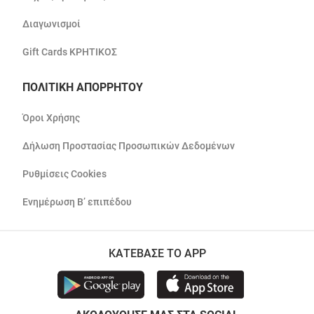
Διαγωνισμοί
Gift Cards ΚΡΗΤΙΚΟΣ
ΠΟΛΙΤΙΚΗ ΑΠΟΡΡΗΤΟΥ
Όροι Χρήσης
Δήλωση Προστασίας Προσωπικών Δεδομένων
Ρυθμίσεις Cookies
Ενημέρωση Β’ επιπέδου
ΚΑΤΕΒΑΣΕ ΤΟ APP