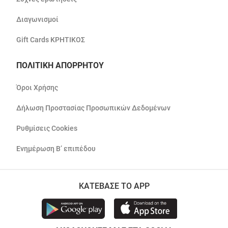
Διαγωνισμοί
Gift Cards ΚΡΗΤΙΚΟΣ
ΠΟΛΙΤΙΚΗ ΑΠΟΡΡΗΤΟΥ
Όροι Χρήσης
Δήλωση Προστασίας Προσωπικών Δεδομένων
Ρυθμίσεις Cookies
Ενημέρωση Β’ επιπέδου
ΚΑΤΕΒΑΣΕ ΤΟ APP