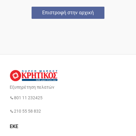
Επιστροφή στην αρχική
Εξυπηρέτηση πελατών
801 11 232425
210 55 58 832
ΕΚΕ