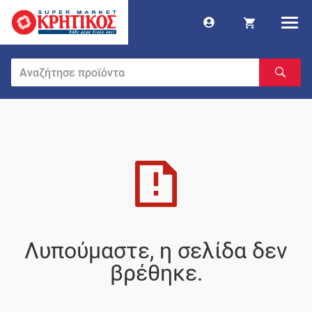
Λυπούμαστε, η σελίδα δεν
βρέθηκε.