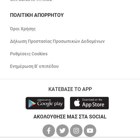
ΠΟΛΙΤΙΚΗ ΑΠΟΡΡΗΤΟΥ
Όροι Χρήσης
Δήλωση Προστασίας Προσωπικών Δεδομένων
Ρυθμίσεις Cookies
Ενημέρωση Β’ επιπέδου
ΚΑΤΕΒΑΣΕ ΤΟ APP
ΑΚΟΛΟΥΘΗΣΕ ΜΑΣ ΣΤΑ SOCIAL