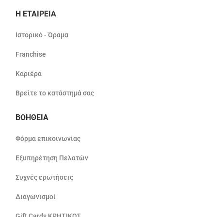
Η ΕΤΑΙΡΕΙΑ
Ιστορικό - Όραμα
Franchise
Καριέρα
Βρείτε το κατάστημά σας
ΒΟΗΘΕΙΑ
Φόρμα επικοινωνίας
Εξυπηρέτηση Πελατών
Συχνές ερωτήσεις
Διαγωνισμοί
Gift Cards ΚΡΗΤΙΚΟΣ