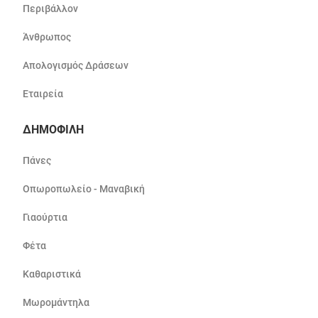
Περιβάλλον
Άνθρωπος
Απολογισμός Δράσεων
Εταιρεία
ΔΗΜΟΦΙΛΗ
Πάνες
Οπωροπωλείο - Μαναβική
Γιαούρτια
Φέτα
Καθαριστικά
Μωρομάντηλα