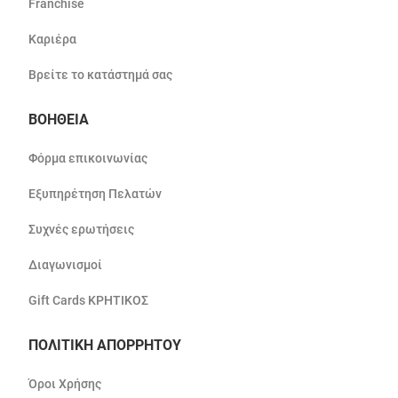
Franchise
Καριέρα
Βρείτε το κατάστημά σας
ΒΟΗΘΕΙΑ
Φόρμα επικοινωνίας
Εξυπηρέτηση Πελατών
Συχνές ερωτήσεις
Διαγωνισμοί
Gift Cards ΚΡΗΤΙΚΟΣ
ΠΟΛΙΤΙΚΗ ΑΠΟΡΡΗΤΟΥ
Όροι Χρήσης