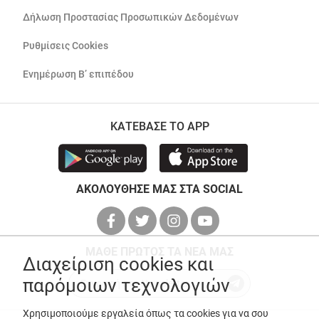
Δήλωση Προστασίας Προσωπικών Δεδομένων
Ρυθμίσεις Cookies
Ενημέρωση Β’ επιπέδου
ΚΑΤΕΒΑΣΕ ΤΟ APP
ΑΚΟΛΟΥΘΗΣΕ ΜΑΣ ΣΤΑ SOCIAL
ΜΑΘΕ ΠΡΩΤΟΣ ΤΑ ΝΕΑ ΜΑΣ
Διαχείριση cookies και
παρόμοιων τεχνολογιών
Χρησιμοποιούμε εργαλεία όπως τα cookies για να σου