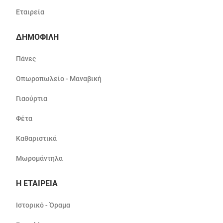
Εταιρεία
ΔΗΜΟΦΙΛΗ
Πάνες
Οπωροπωλείο - Μαναβική
Γιαούρτια
Φέτα
Καθαριστικά
Μωρομάντηλα
Η ΕΤΑΙΡΕΙΑ
Ιστορικό - Όραμα