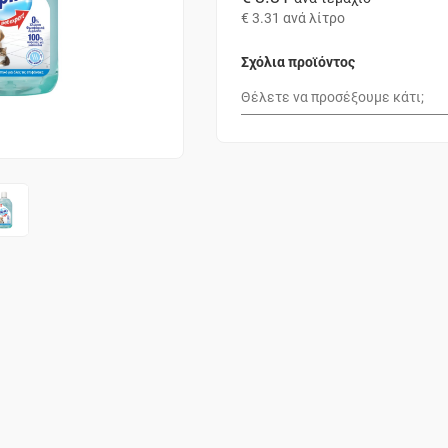
€ 3.31
ανά λίτρο
Σχόλια προϊόντος