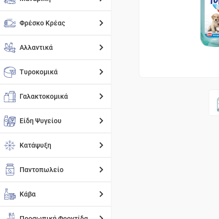
Φρέσκο Κρέας
Αλλαντικά
Τυροκομικά
Γαλακτοκομικά
Είδη Ψυγείου
Κατάψυξη
Παντοπωλείο
Κάβα
Προσωπική Φροντίδα