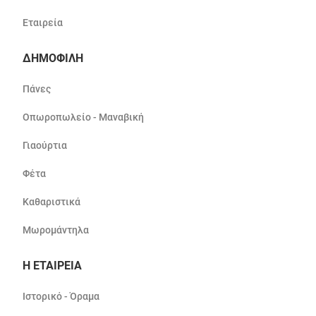
Εταιρεία
ΔΗΜΟΦΙΛΗ
Πάνες
Οπωροπωλείο - Μαναβική
Γιαούρτια
Φέτα
Καθαριστικά
Μωρομάντηλα
Η ΕΤΑΙΡΕΙΑ
Ιστορικό - Όραμα