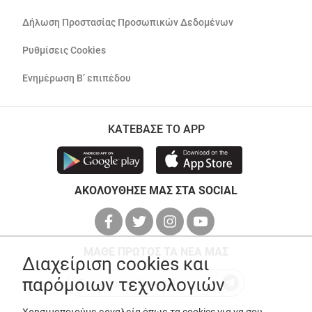
Δήλωση Προστασίας Προσωπικών Δεδομένων
Ρυθμίσεις Cookies
Ενημέρωση Β’ επιπέδου
ΚΑΤΕΒΑΣΕ ΤΟ APP
ΑΚΟΛΟΥΘΗΣΕ ΜΑΣ ΣΤΑ SOCIAL
ΜΑΘΕ ΠΡΩΤΟΣ ΤΑ ΝΕΑ ΜΑΣ
Διαχείριση cookies και
παρόμοιων τεχνολογιών