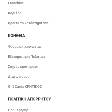
Franchise
Καριέρα
Βρείτε το κατάστημά σας
ΒΟΗΘΕΙΑ
Φόρμα επικοινωνίας
Εξυπηρέτηση Πελατών
Συχνές ερωτήσεις
Διαγωνισμοί
Gift Cards ΚΡΗΤΙΚΟΣ
ΠΟΛΙΤΙΚΗ ΑΠΟΡΡΗΤΟΥ
Όροι Χρήσης