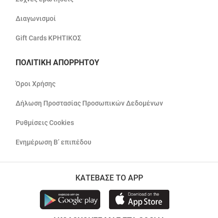
Διαγωνισμοί
Gift Cards ΚΡΗΤΙΚΟΣ
ΠΟΛΙΤΙΚΗ ΑΠΟΡΡΗΤΟΥ
Όροι Χρήσης
Δήλωση Προστασίας Προσωπικών Δεδομένων
Ρυθμίσεις Cookies
Ενημέρωση Β’ επιπέδου
ΚΑΤΕΒΑΣΕ ΤΟ APP