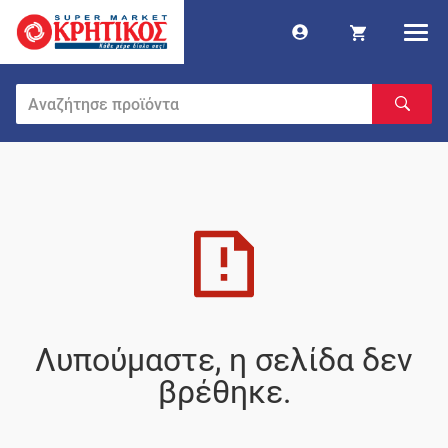
Λυπούμαστε, η σελίδα δεν
βρέθηκε.