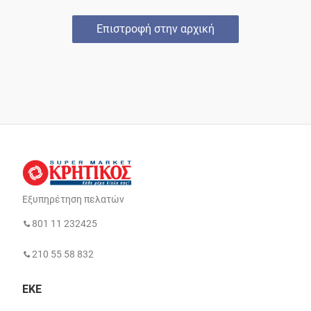
Επιστροφή στην αρχική
Εξυπηρέτηση πελατών
801 11 232425
210 55 58 832
ΕΚΕ