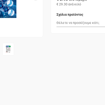
€ 29.30
ανά κιλό
Σχόλια προϊόντος