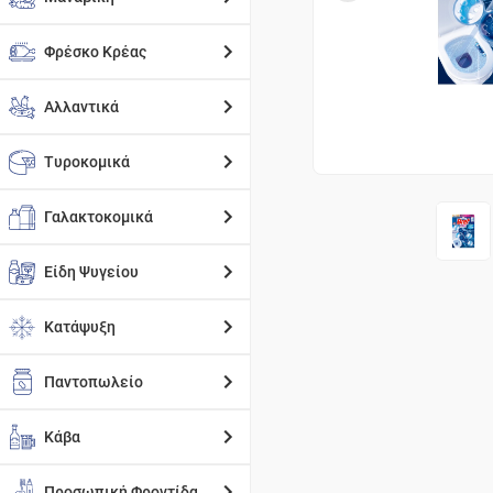
Φρέσκο Κρέας
Αλλαντικά
Τυροκομικά
Γαλακτοκομικά
Είδη Ψυγείου
Κατάψυξη
Παντοπωλείο
Κάβα
Προσωπική Φροντίδα