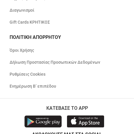
Διαγωνισμοί
Gift Cards ΚΡΗΤΙΚΟΣ
ΠΟΛΙΤΙΚΗ ΑΠΟΡΡΗΤΟΥ
Όροι Χρήσης
Δήλωση Προστασίας Προσωπικών Δεδομένων
Ρυθμίσεις Cookies
Ενημέρωση Β’ επιπέδου
ΚΑΤΕΒΑΣΕ ΤΟ APP