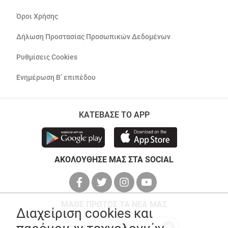
Όροι Χρήσης
Δήλωση Προστασίας Προσωπικών Δεδομένων
Ρυθμίσεις Cookies
Ενημέρωση Β’ επιπέδου
ΚΑΤΕΒΑΣΕ ΤΟ APP
ΑΚΟΛΟΥΘΗΣΕ ΜΑΣ ΣΤΑ SOCIAL
ΜΑΘΕ ΠΡΩΤΟΣ ΤΑ ΝΕΑ ΜΑΣ
Διαχείριση cookies και