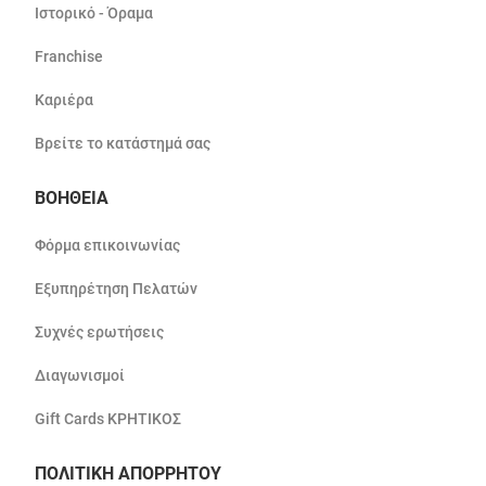
Ιστορικό - Όραμα
Franchise
Καριέρα
Βρείτε το κατάστημά σας
ΒΟΗΘΕΙΑ
Φόρμα επικοινωνίας
Εξυπηρέτηση Πελατών
Συχνές ερωτήσεις
Διαγωνισμοί
Gift Cards ΚΡΗΤΙΚΟΣ
ΠΟΛΙΤΙΚΗ ΑΠΟΡΡΗΤΟΥ