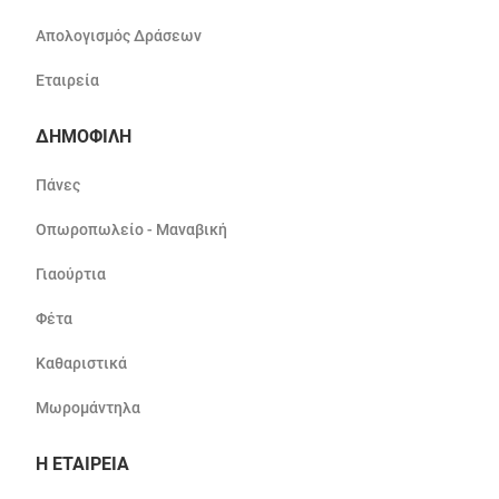
Απολογισμός Δράσεων
Εταιρεία
ΔΗΜΟΦΙΛΗ
Πάνες
Οπωροπωλείο - Μαναβική
Γιαούρτια
Φέτα
Καθαριστικά
Μωρομάντηλα
Η ΕΤΑΙΡΕΙΑ