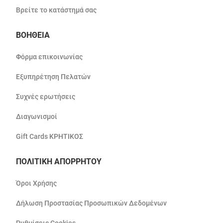
Βρείτε το κατάστημά σας
ΒΟΗΘΕΙΑ
Φόρμα επικοινωνίας
Εξυπηρέτηση Πελατών
Συχνές ερωτήσεις
Διαγωνισμοί
Gift Cards ΚΡΗΤΙΚΟΣ
ΠΟΛΙΤΙΚΗ ΑΠΟΡΡΗΤΟΥ
Όροι Χρήσης
Δήλωση Προστασίας Προσωπικών Δεδομένων