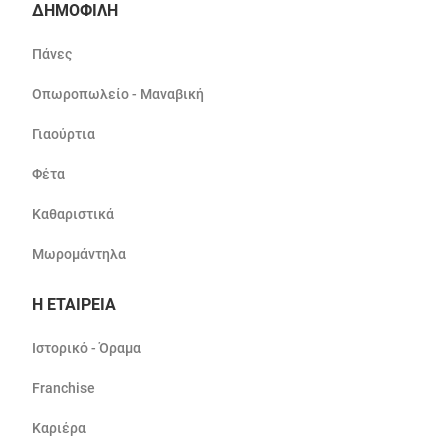
ΔΗΜΟΦΙΛΗ
Πάνες
Οπωροπωλείο - Μαναβική
Γιαούρτια
Φέτα
Καθαριστικά
Μωρομάντηλα
Η ΕΤΑΙΡΕΙΑ
Ιστορικό - Όραμα
Franchise
Καριέρα