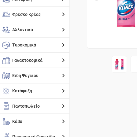
Φρέσκο Κρέας
Αλλαντικά
Τυροκομικά
Γαλακτοκομικά
Είδη Ψυγείου
Κατάψυξη
Παντοπωλείο
Κάβα
Προσωπική Φροντίδα