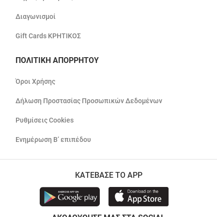
Διαγωνισμοί
Gift Cards ΚΡΗΤΙΚΟΣ
ΠΟΛΙΤΙΚΗ ΑΠΟΡΡΗΤΟΥ
Όροι Χρήσης
Δήλωση Προστασίας Προσωπικών Δεδομένων
Ρυθμίσεις Cookies
Ενημέρωση Β’ επιπέδου
ΚΑΤΕΒΑΣΕ ΤΟ APP