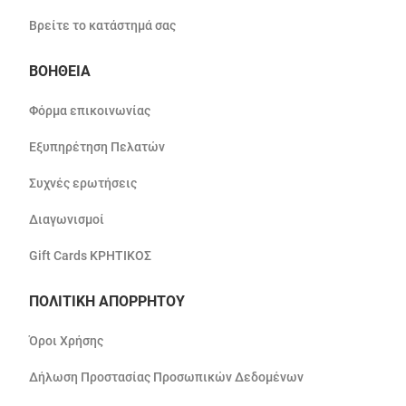
Βρείτε το κατάστημά σας
ΒΟΗΘΕΙΑ
Φόρμα επικοινωνίας
Εξυπηρέτηση Πελατών
Συχνές ερωτήσεις
Διαγωνισμοί
Gift Cards ΚΡΗΤΙΚΟΣ
ΠΟΛΙΤΙΚΗ ΑΠΟΡΡΗΤΟΥ
Όροι Χρήσης
Δήλωση Προστασίας Προσωπικών Δεδομένων