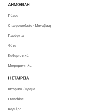
ΔΗΜΟΦΙΛΗ
Πάνες
Οπωροπωλείο - Μαναβική
Γιαούρτια
Φέτα
Καθαριστικά
Μωρομάντηλα
Η ΕΤΑΙΡΕΙΑ
Ιστορικό - Όραμα
Franchise
Καριέρα