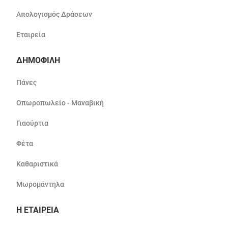
Απολογισμός Δράσεων
Εταιρεία
ΔΗΜΟΦΙΛΗ
Πάνες
Οπωροπωλείο - Μαναβική
Γιαούρτια
Φέτα
Καθαριστικά
Μωρομάντηλα
Η ΕΤΑΙΡΕΙΑ