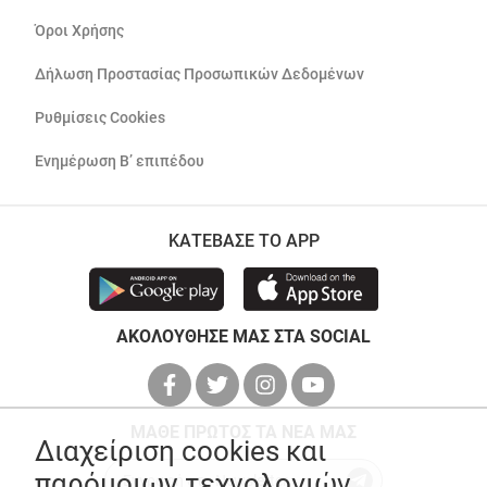
Όροι Χρήσης
Δήλωση Προστασίας Προσωπικών Δεδομένων
Ρυθμίσεις Cookies
Ενημέρωση Β’ επιπέδου
ΚΑΤΕΒΑΣΕ ΤΟ APP
ΑΚΟΛΟΥΘΗΣΕ ΜΑΣ ΣΤΑ SOCIAL
ΜΑΘΕ ΠΡΩΤΟΣ ΤΑ ΝΕΑ ΜΑΣ
Διαχείριση cookies και
παρόμοιων τεχνολογιών