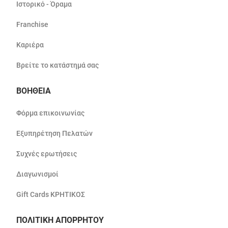
Ιστορικό - Όραμα
Franchise
Καριέρα
Βρείτε το κατάστημά σας
ΒΟΗΘΕΙΑ
Φόρμα επικοινωνίας
Εξυπηρέτηση Πελατών
Συχνές ερωτήσεις
Διαγωνισμοί
Gift Cards ΚΡΗΤΙΚΟΣ
ΠΟΛΙΤΙΚΗ ΑΠΟΡΡΗΤΟΥ