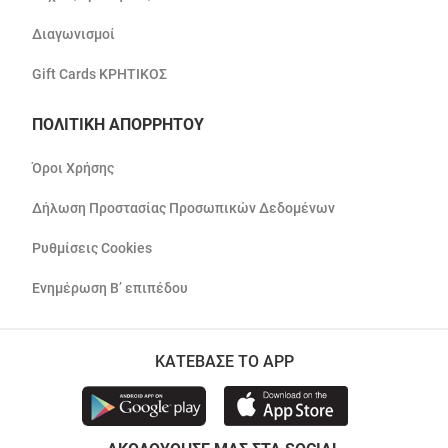
Διαγωνισμοί
Gift Cards ΚΡΗΤΙΚΟΣ
ΠΟΛΙΤΙΚΗ ΑΠΟΡΡΗΤΟΥ
Όροι Χρήσης
Δήλωση Προστασίας Προσωπικών Δεδομένων
Ρυθμίσεις Cookies
Ενημέρωση Β’ επιπέδου
ΚΑΤΕΒΑΣΕ ΤΟ APP