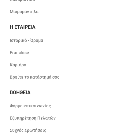
Μωρομάντηλα
Η ΕΤΑΙΡΕΙΑ
Ιστορικό - Όραμα
Franchise
Καριέρα
Βρείτε το κατάστημά σας
ΒΟΗΘΕΙΑ
Φόρμα επικοινωνίας
Εξυπηρέτηση Πελατών
Συχνές ερωτήσεις