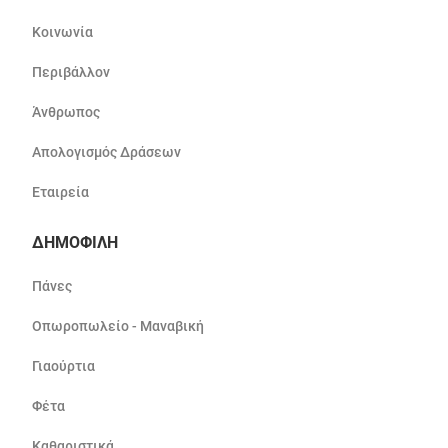
Κοινωνία
Περιβάλλον
Άνθρωπος
Απολογισμός Δράσεων
Εταιρεία
ΔΗΜΟΦΙΛΗ
Πάνες
Οπωροπωλείο - Μαναβική
Γιαούρτια
Φέτα
Καθαριστικά