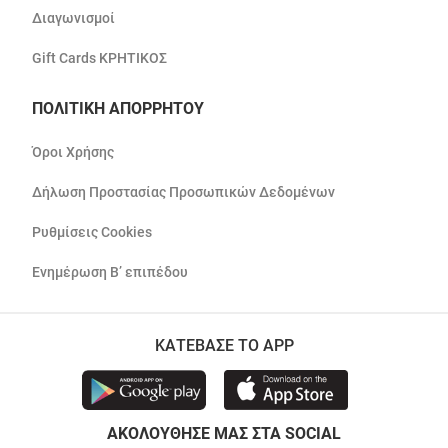
Διαγωνισμοί
Gift Cards ΚΡΗΤΙΚΟΣ
ΠΟΛΙΤΙΚΗ ΑΠΟΡΡΗΤΟΥ
Όροι Χρήσης
Δήλωση Προστασίας Προσωπικών Δεδομένων
Ρυθμίσεις Cookies
Ενημέρωση Β’ επιπέδου
ΚΑΤΕΒΑΣΕ ΤΟ APP
ΑΚΟΛΟΥΘΗΣΕ ΜΑΣ ΣΤΑ SOCIAL