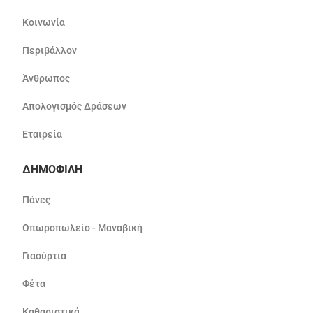
Κοινωνία
Περιβάλλον
Άνθρωπος
Απολογισμός Δράσεων
Εταιρεία
ΔΗΜΟΦΙΛΗ
Πάνες
Οπωροπωλείο - Μαναβική
Γιαούρτια
Φέτα
Καθαριστικά