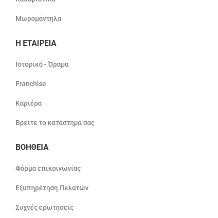
Μωρομάντηλα
Η ΕΤΑΙΡΕΙΑ
Ιστορικό - Όραμα
Franchise
Καριέρα
Βρείτε το κατάστημά σας
ΒΟΗΘΕΙΑ
Φόρμα επικοινωνίας
Εξυπηρέτηση Πελατών
Συχνές ερωτήσεις