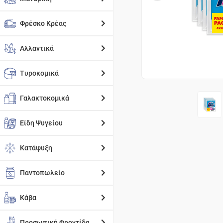
Φρέσκο Κρέας
Αλλαντικά
Τυροκομικά
Γαλακτοκομικά
Είδη Ψυγείου
Κατάψυξη
Παντοπωλείο
Κάβα
Προσωπική Φροντίδα