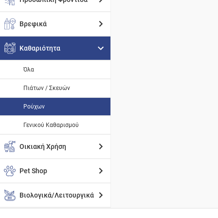
Βρεφικά
Καθαριότητα
Όλα
Πιάτων / Σκευών
Ρούχων
Γενικού Καθαρισμού
Οικιακή Χρήση
Pet Shop
Βιολογικά/Λειτουργικά