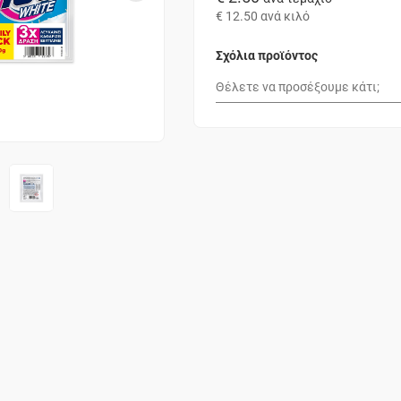
€ 12.50
ανά κιλό
Σχόλια προϊόντος