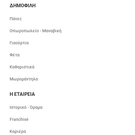
ΔΗΜΟΦΙΛΗ
Πάνες
Οπωροπωλείο - Μαναβική
Γιαούρτια
Φέτα
Καθαριστικά
Μωρομάντηλα
Η ΕΤΑΙΡΕΙΑ
Ιστορικό - Όραμα
Franchise
Καριέρα