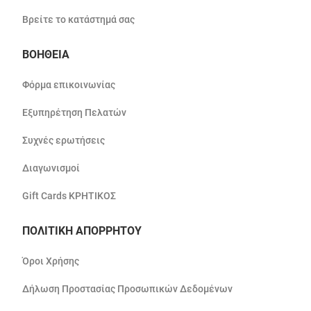
Βρείτε το κατάστημά σας
ΒΟΗΘΕΙΑ
Φόρμα επικοινωνίας
Εξυπηρέτηση Πελατών
Συχνές ερωτήσεις
Διαγωνισμοί
Gift Cards ΚΡΗΤΙΚΟΣ
ΠΟΛΙΤΙΚΗ ΑΠΟΡΡΗΤΟΥ
Όροι Χρήσης
Δήλωση Προστασίας Προσωπικών Δεδομένων