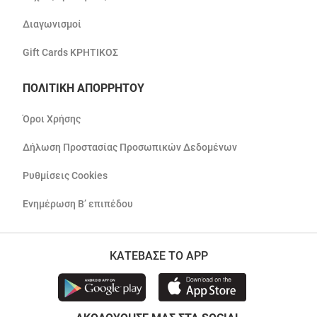
Διαγωνισμοί
Gift Cards ΚΡΗΤΙΚΟΣ
ΠΟΛΙΤΙΚΗ ΑΠΟΡΡΗΤΟΥ
Όροι Χρήσης
Δήλωση Προστασίας Προσωπικών Δεδομένων
Ρυθμίσεις Cookies
Ενημέρωση Β’ επιπέδου
ΚΑΤΕΒΑΣΕ ΤΟ APP