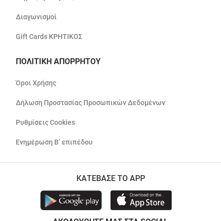
Διαγωνισμοί
Gift Cards ΚΡΗΤΙΚΟΣ
ΠΟΛΙΤΙΚΗ ΑΠΟΡΡΗΤΟΥ
Όροι Χρήσης
Δήλωση Προστασίας Προσωπικών Δεδομένων
Ρυθμίσεις Cookies
Ενημέρωση Β’ επιπέδου
ΚΑΤΕΒΑΣΕ ΤΟ APP