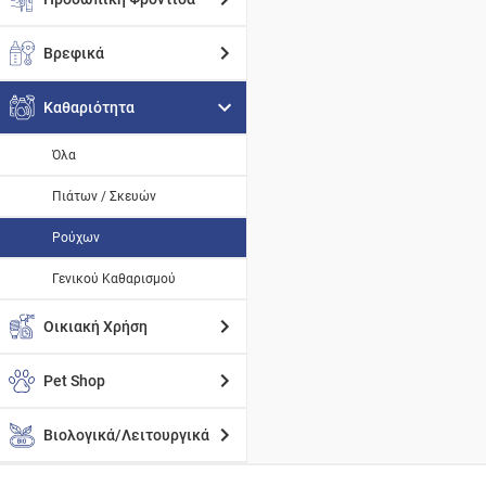
Βρεφικά
Καθαριότητα
Όλα
Πιάτων / Σκευών
Ρούχων
Γενικού Καθαρισμού
Οικιακή Χρήση
Pet Shop
Βιολογικά/Λειτουργικά