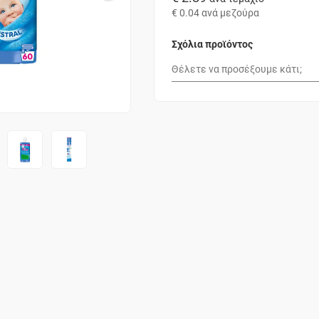
€ 0.04
ανά μεζούρα
Σχόλια προϊόντος