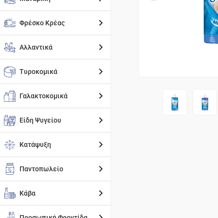
Φρέσκο Κρέας
Αλλαντικά
Τυροκομικά
Γαλακτοκομικά
Είδη Ψυγείου
Κατάψυξη
Παντοπωλείο
Κάβα
Προσωπική Φροντίδα