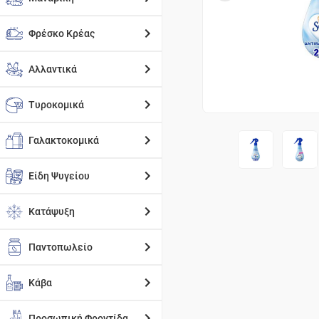
Φρέσκο Κρέας
Αλλαντικά
Τυροκομικά
Γαλακτοκομικά
Είδη Ψυγείου
Κατάψυξη
Παντοπωλείο
Κάβα
Προσωπική Φροντίδα