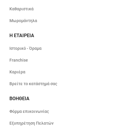
Καθαριστικά
Μωρομάντηλα
Η ΕΤΑΙΡΕΙΑ
Ιστορικό - Όραμα
Franchise
Καριέρα
Βρείτε το κατάστημά σας
ΒΟΗΘΕΙΑ
Φόρμα επικοινωνίας
Εξυπηρέτηση Πελατών