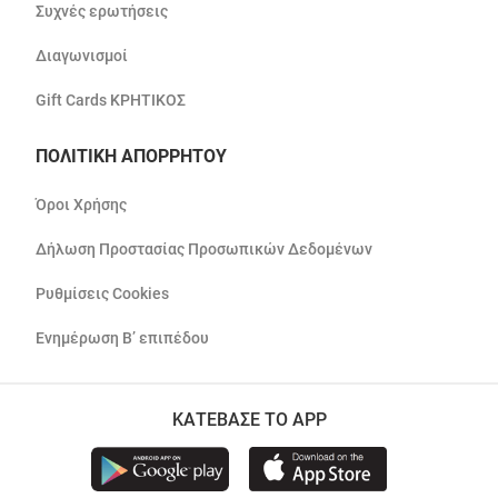
Συχνές ερωτήσεις
Διαγωνισμοί
Gift Cards ΚΡΗΤΙΚΟΣ
ΠΟΛΙΤΙΚΗ ΑΠΟΡΡΗΤΟΥ
Όροι Χρήσης
Δήλωση Προστασίας Προσωπικών Δεδομένων
Ρυθμίσεις Cookies
Ενημέρωση Β’ επιπέδου
ΚΑΤΕΒΑΣΕ ΤΟ APP