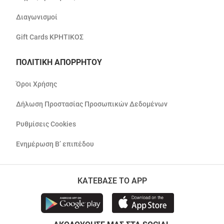
Διαγωνισμοί
Gift Cards ΚΡΗΤΙΚΟΣ
ΠΟΛΙΤΙΚΗ ΑΠΟΡΡΗΤΟΥ
Όροι Χρήσης
Δήλωση Προστασίας Προσωπικών Δεδομένων
Ρυθμίσεις Cookies
Ενημέρωση Β’ επιπέδου
ΚΑΤΕΒΑΣΕ ΤΟ APP