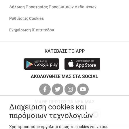
Δήλωση Προστασίας Προσωπικών Δεδομένων
Ρυθμίσεις Cookies
Ενημέρωση Β’ επιπέδου
ΚΑΤΕΒΑΣΕ ΤΟ APP
ΑΚΟΛΟΥΘΗΣΕ ΜΑΣ ΣΤΑ SOCIAL
ΜΑΘΕ ΠΡΩΤΟΣ ΤΑ ΝΕΑ ΜΑΣ
Διαχείριση cookies και
παρόμοιων τεχνολογιών
Χρησιμοποιούμε εργαλεία όπως τα cookies για να σου