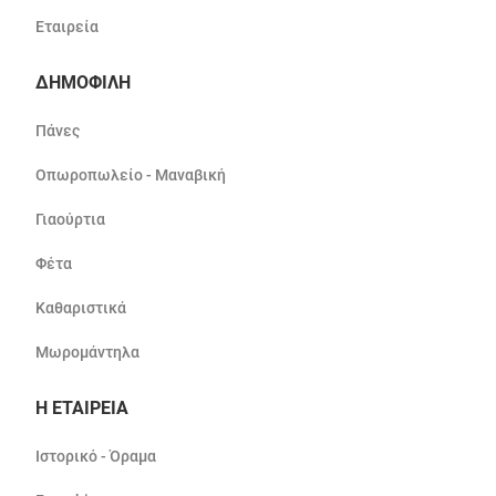
Εταιρεία
ΔΗΜΟΦΙΛΗ
Πάνες
Οπωροπωλείο - Μαναβική
Γιαούρτια
Φέτα
Καθαριστικά
Μωρομάντηλα
Η ΕΤΑΙΡΕΙΑ
Ιστορικό - Όραμα