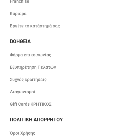
Franchise
Καριέρα
Βρείτε το κατάστημά σας
ΒΟΗΘΕΙΑ
Φόρμα επικοινωνίας
Εξυπηρέτηση Πελατών
Συχνές ερωτήσεις
Διαγωνισμοί
Gift Cards ΚΡΗΤΙΚΟΣ
ΠΟΛΙΤΙΚΗ ΑΠΟΡΡΗΤΟΥ
Όροι Χρήσης