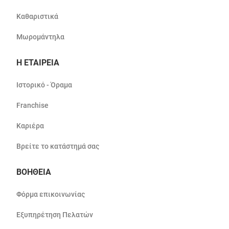
Καθαριστικά
Μωρομάντηλα
Η ΕΤΑΙΡΕΙΑ
Ιστορικό - Όραμα
Franchise
Καριέρα
Βρείτε το κατάστημά σας
ΒΟΗΘΕΙΑ
Φόρμα επικοινωνίας
Εξυπηρέτηση Πελατών