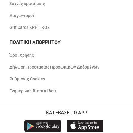
Συχνές ερωτήσεις
Διαγωνισμοί
Gift Cards ΚΡΗΤΙΚΟΣ
ΠΟΛΙΤΙΚΗ ΑΠΟΡΡΗΤΟΥ
Όροι Χρήσης
Δήλωση Προστασίας Προσωπικών Δεδομένων
Ρυθμίσεις Cookies
Ενημέρωση Β’ επιπέδου
ΚΑΤΕΒΑΣΕ ΤΟ APP