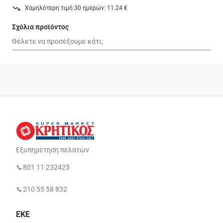
Χαμηλότερη τιμή 30 ημερών: 11.24 €
Σχόλια προϊόντος
Εξυπηρέτηση πελατών
801 11 232425
210 55 58 832
ΕΚΕ