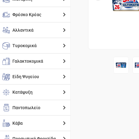
Φρέσκο Κρέας
Αλλαντικά
Τυροκομικά
Γαλακτοκομικά
Είδη Ψυγείου
Κατάψυξη
Παντοπωλείο
Κάβα
Προσωπική Φροντίδα