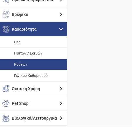
Βρεφικά
Καθαριότητα
Όλα
Πιάτων / Σκευών
Ρούχων
Γενικού Καθαρισμού
Οικιακή Χρήση
Pet Shop
Βιολογικά/Λειτουργικά