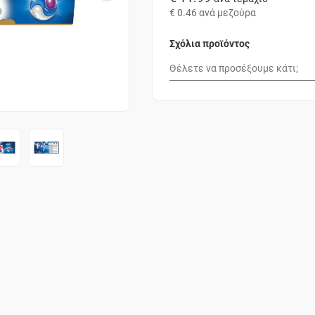
€ 0.46
ανά μεζούρα
Σχόλια προϊόντος