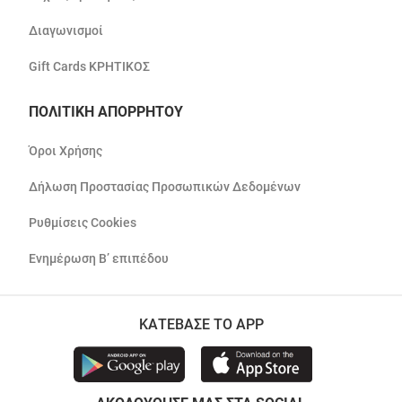
Διαγωνισμοί
Gift Cards ΚΡΗΤΙΚΟΣ
ΠΟΛΙΤΙΚΗ ΑΠΟΡΡΗΤΟΥ
Όροι Χρήσης
Δήλωση Προστασίας Προσωπικών Δεδομένων
Ρυθμίσεις Cookies
Ενημέρωση Β’ επιπέδου
ΚΑΤΕΒΑΣΕ ΤΟ APP