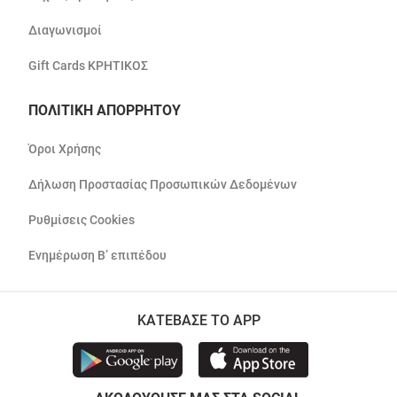
Διαγωνισμοί
Gift Cards ΚΡΗΤΙΚΟΣ
ΠΟΛΙΤΙΚΗ ΑΠΟΡΡΗΤΟΥ
Όροι Χρήσης
Δήλωση Προστασίας Προσωπικών Δεδομένων
Ρυθμίσεις Cookies
Ενημέρωση Β’ επιπέδου
ΚΑΤΕΒΑΣΕ ΤΟ APP