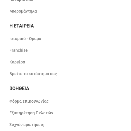
Μωρομάντηλα
Η ΕΤΑΙΡΕΙΑ
Ιστορικό - Όραμα
Franchise
Καριέρα
Βρείτε το κατάστημά σας
ΒΟΗΘΕΙΑ
Φόρμα επικοινωνίας
Εξυπηρέτηση Πελατών
Συχνές ερωτήσεις