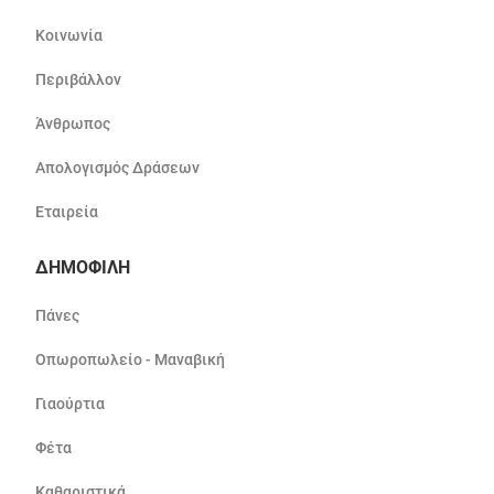
Κοινωνία
Περιβάλλον
Άνθρωπος
Απολογισμός Δράσεων
Εταιρεία
ΔΗΜΟΦΙΛΗ
Πάνες
Οπωροπωλείο - Μαναβική
Γιαούρτια
Φέτα
Καθαριστικά