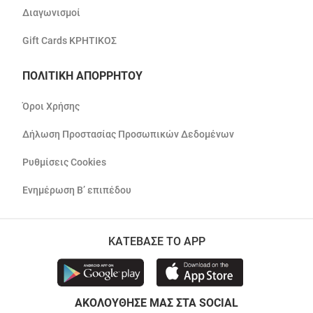
Διαγωνισμοί
Gift Cards ΚΡΗΤΙΚΟΣ
ΠΟΛΙΤΙΚΗ ΑΠΟΡΡΗΤΟΥ
Όροι Χρήσης
Δήλωση Προστασίας Προσωπικών Δεδομένων
Ρυθμίσεις Cookies
Ενημέρωση Β’ επιπέδου
ΚΑΤΕΒΑΣΕ ΤΟ APP
ΑΚΟΛΟΥΘΗΣΕ ΜΑΣ ΣΤΑ SOCIAL